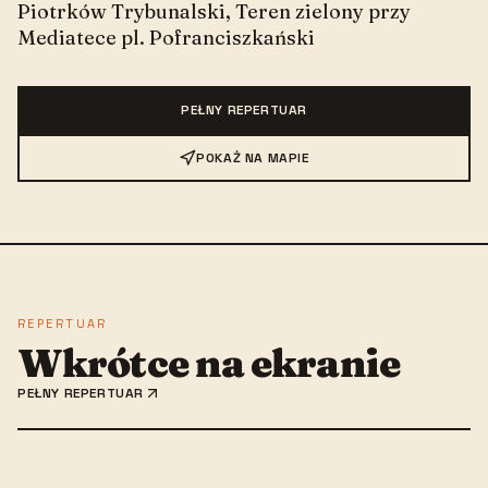
Piotrków Trybunalski
,
Teren zielony przy
Mediatece pl. Pofranciszkański
PEŁNY REPERTUAR
POKAŻ NA MAPIE
REPERTUAR
Wkrótce na ekranie
PEŁNY REPERTUAR