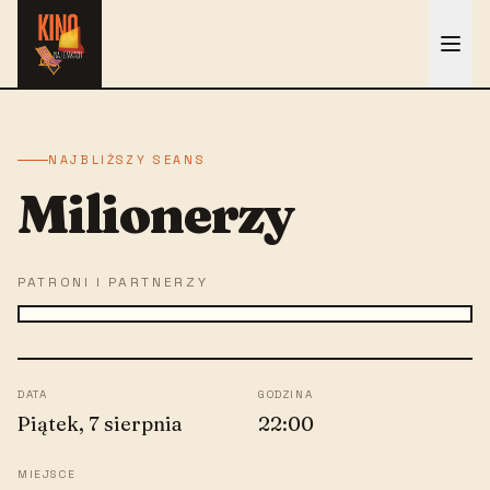
NAJBLIŻSZY SEANS
Milionerzy
PATRONI I PARTNERZY
DATA
GODZINA
Piątek, 7 sierpnia
22:00
MIEJSCE